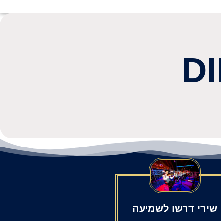
D
שירי דרשו לשמיעה