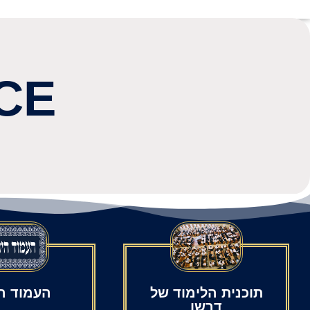
CE
תוכנית הלימוד של
העמוד הי
דרשו