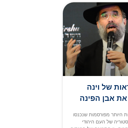
אות של וינה
את אבן הפינה
 היותר מפורסמות שנכנסו
טוריה של העם היהודי