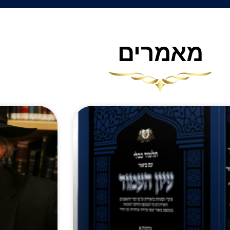
מאמרים