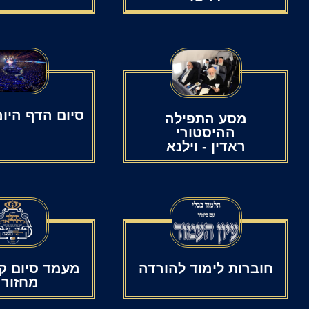
סיום הדף היו
מסע התפילה
ההיסטורי
ראדין - וילנא
חוברות לימוד להורדה
מעמד סיום קנ
מחזור 