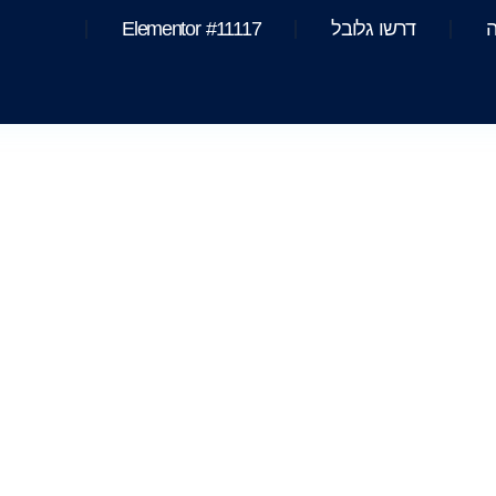
ה
דרשו גלובל
Elementor #11117