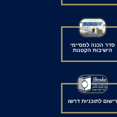
סדר הכנה למסיימי
הישיבות הקטנות
ישום לתוכניות דרשו