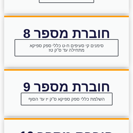
חוברת מספר 8
סימנים קי סעיפים ח-ט כללי ספק ספיקא
מתחילה עד ס"ק טז
חוברת מספר 9
השלמת כללי ספק ספיקא ס"ק יז עד הסוף