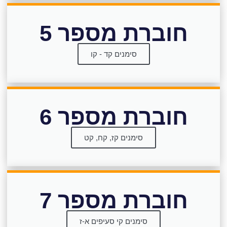
חוברת מספר 5
סימנים קד - קו
חוברת מספר 6
סימנים קז, קח, קט
חוברת מספר 7
סימנים קי סעיפים א-ז