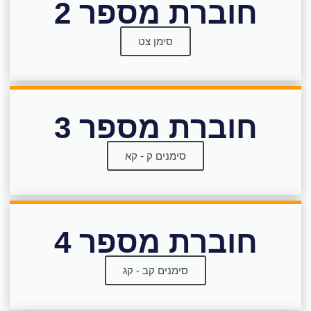
חוברת מספר 2
סימן צט
חוברת מספר 3
סימנים ק - קא
חוברת מספר 4
סימנים קב - קג