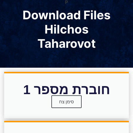
P
Download Files
Hilchos
Taharovot
חוברת מספר 1
סימן צח